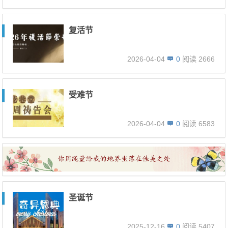
复活节
2026-04-04
0
阅读 2666
受难节
2026-04-04
0
阅读 6583
圣诞节
2025-12-16
0
阅读 5407