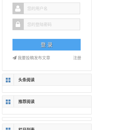
我要投稿发布文章
注册
头条阅读
推荐阅读
栏目列表