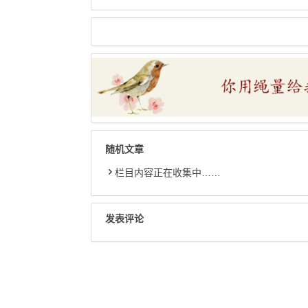
随机文章
栏目内容正在收集中……
发表评论