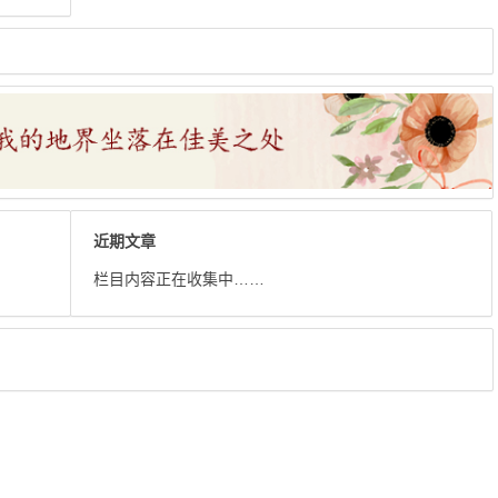
近期文章
栏目内容正在收集中……