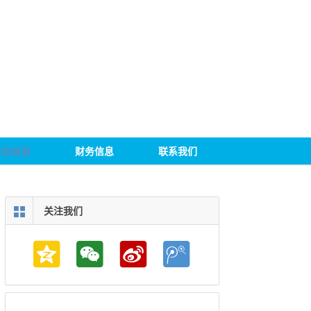
聚会信息
财务信息
联系我们
关注我们