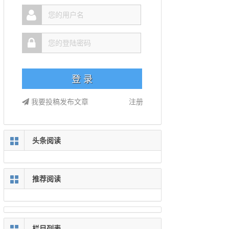
我要投稿发布文章
注册
头条阅读
推荐阅读
栏目列表