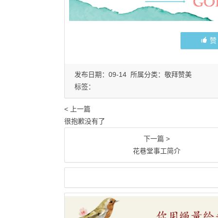
发布日期：09-14 所属分类：
敬拜赞美
标签：
< 上一篇
很抱歉没有了
下一篇 >
花巷堂事工简介