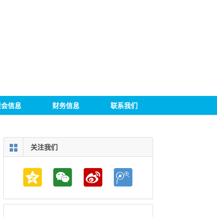
聚会信息
财务信息
联系我们
关注我们