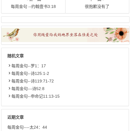
每周金句 --约翰壹书3:18
很抱歉没有了
随机文章
每周金句--罗1：17
每周金句--诗125:1-2
每周金句--诗119:71-72
每周金句---诗52:8
每周金句--申命记11:13-15
近期文章
每周金句----太24：44