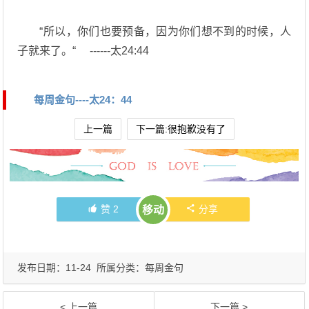
“所以，你们也要预备，因为你们想不到的时候，人
子就来了。“ ------太24:44
每周金句----太24：44
上一篇
下一篇:很抱歉没有了
赞
2
分享
移动
发布日期：11-24 所属分类：
每周金句
< 上一篇
下一篇 >