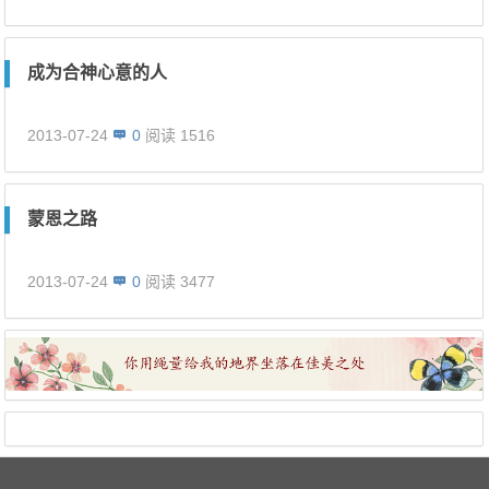
成为合神心意的人
2013-07-24
0
阅读 1516
蒙恩之路
2013-07-24
0
阅读 3477