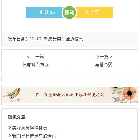
赞
16
分享
移动
发布日期：12-10 所属分类：
证道信息
< 上一篇
下一篇 >
信耶稣当悔改
马槽圣婴
随机文章
美好意念得神称赞
我们是建造灵宫的活石