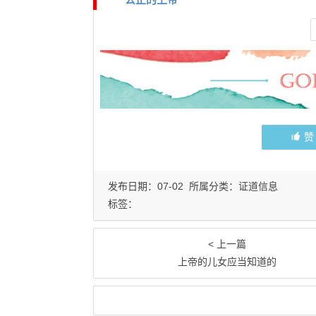
发布日期：07-02 所属分类：
证道信息
标签：
< 上一篇
上帝的儿女应当知道的