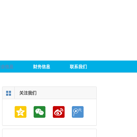
聚会信息
财务信息
联系我们
关注我们