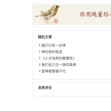
随机文章
我们只有一位神
神的奇妙拣选
《人才培养的重要性》
我们信三位一体的真神
爱神者蒙福千代
发表评论