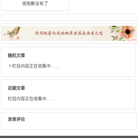
很抱歉没有了
随机文章
栏目内容正在收集中……
近期文章
栏目内容正在收集中……
发表评论