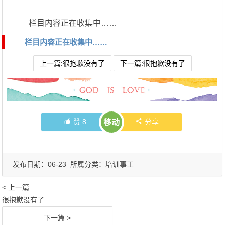
栏目内容正在收集中……
栏目内容正在收集中……
上一篇:很抱歉没有了
下一篇:很抱歉没有了
赞
8
分享
移动
发布日期：06-23 所属分类：
培训事工
< 上一篇
很抱歉没有了
下一篇 >