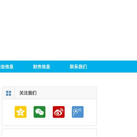
聚会信息
财务信息
联系我们
关注我们