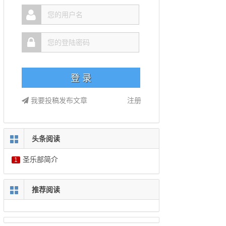
我要投稿发布文章
注册
头条阅读
圣乐部简介
1
推荐阅读