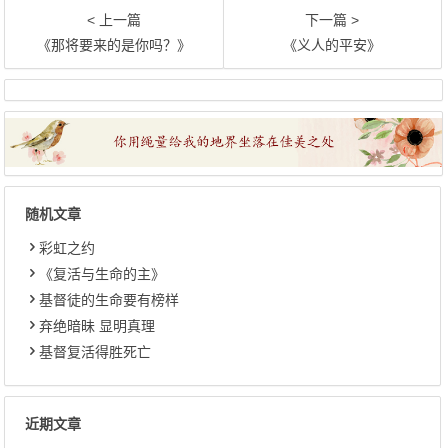
< 上一篇
下一篇 >
《那将要来的是你吗？》
《义人的平安》
随机文章
彩虹之约
《复活与生命的主》
基督徒的生命要有榜样
弃绝暗昧 显明真理
基督复活得胜死亡
近期文章