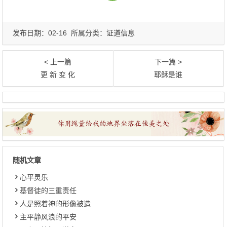
发布日期：02-16 所属分类：
证道信息
< 上一篇
下一篇 >
更 新 变 化
耶稣是谁
随机文章
心平灵乐
基督徒的三重责任
人是照着神的形像被造
​主平静风浪的平安