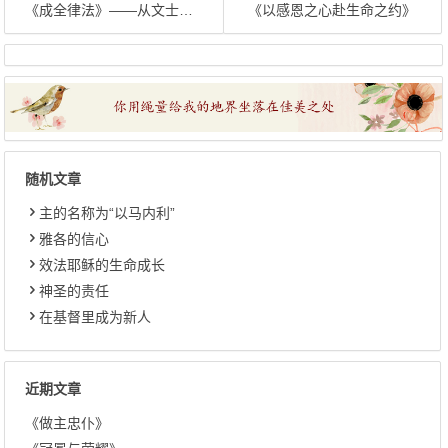
《成全律法》——从文士的义到天国的义
《以感恩之心赴生命之约》
随机文章
主的名称为“以马内利”
雅各的信心
效法耶稣的生命成长
神圣的责任
在基督里成为新人
近期文章
《做主忠仆》